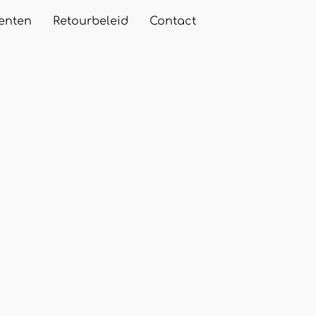
enten
Retourbeleid
Contact