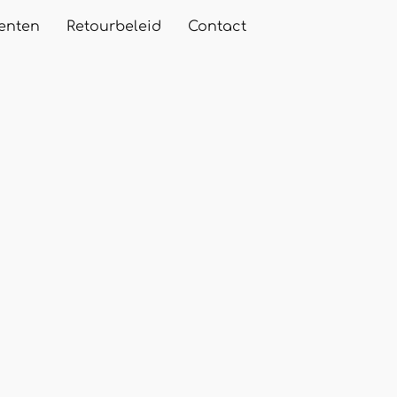
enten
Retourbeleid
Contact