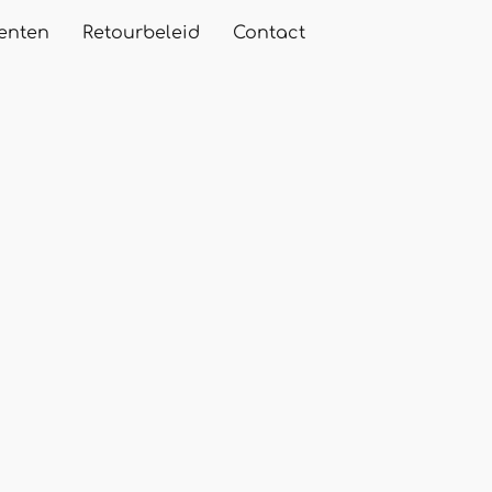
enten
Retourbeleid
Contact