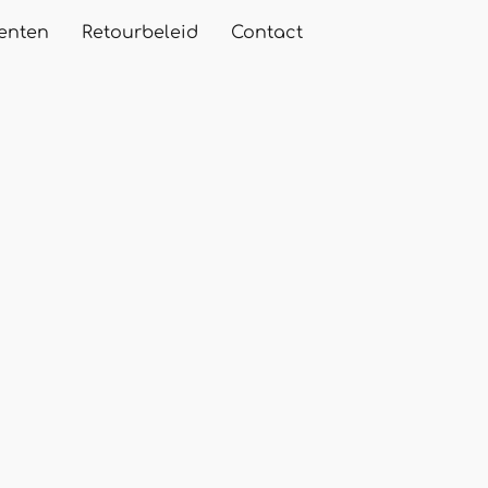
enten
Retourbeleid
Contact