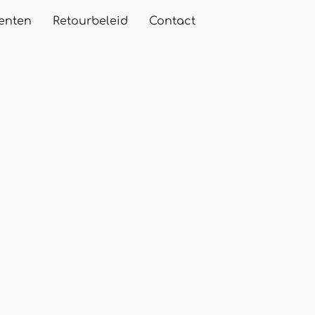
enten
Retourbeleid
Contact