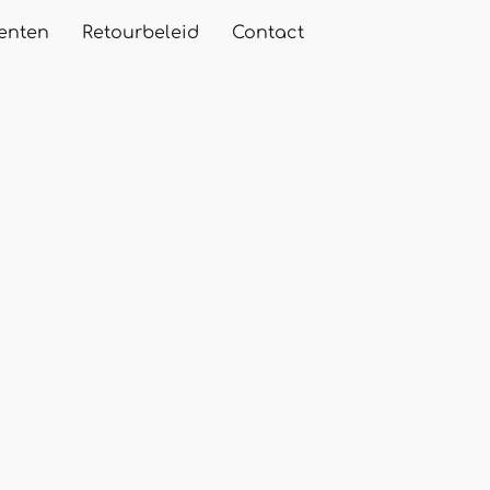
enten
Retourbeleid
Contact