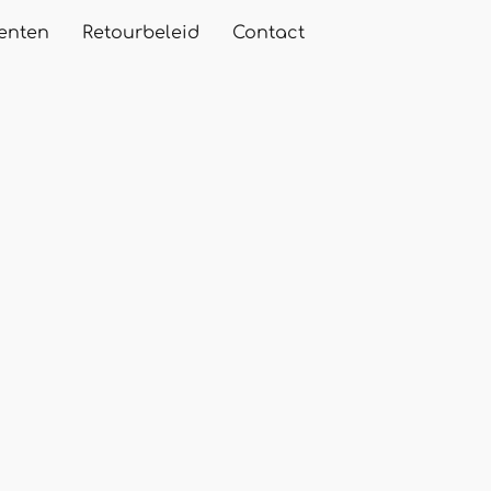
enten
Retourbeleid
Contact