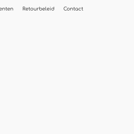
enten
Retourbeleid
Contact