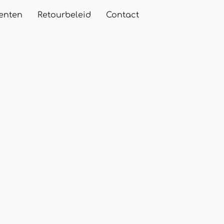
enten
Retourbeleid
Contact