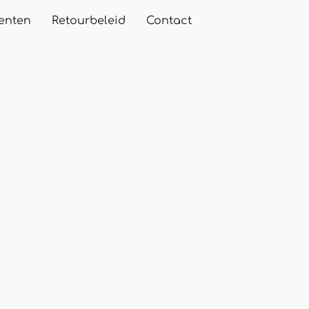
enten
Retourbeleid
Contact