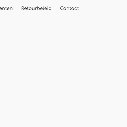
enten
Retourbeleid
Contact