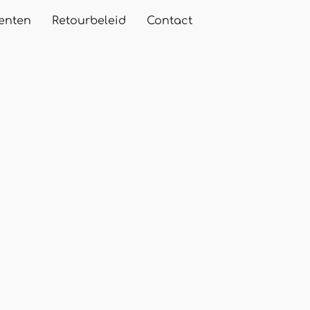
enten
Retourbeleid
Contact