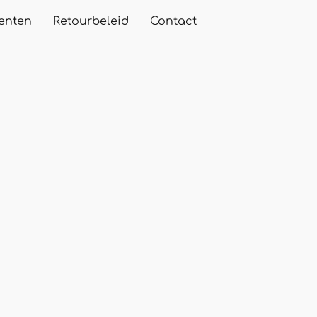
enten
Retourbeleid
Contact