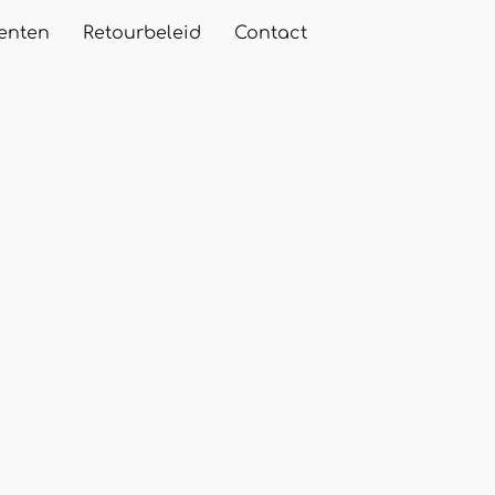
enten
Retourbeleid
Contact