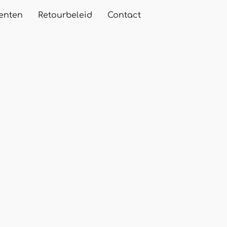
enten
Retourbeleid
Contact