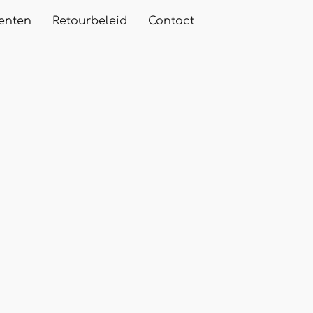
enten
Retourbeleid
Contact