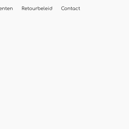
enten
Retourbeleid
Contact