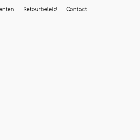
enten
Retourbeleid
Contact