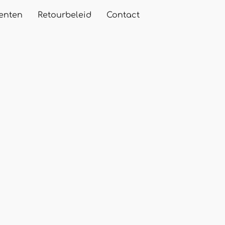
enten
Retourbeleid
Contact