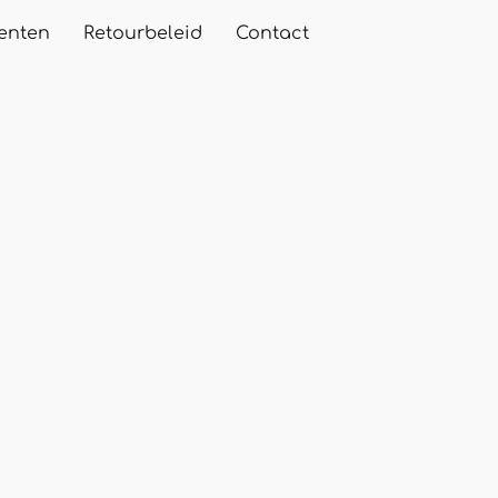
enten
Retourbeleid
Contact