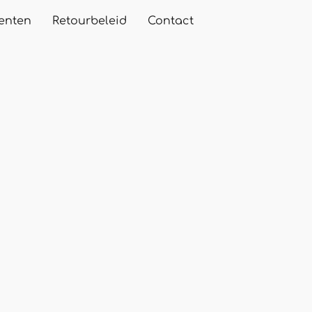
enten
Retourbeleid
Contact