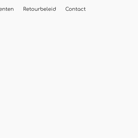
enten
Retourbeleid
Contact