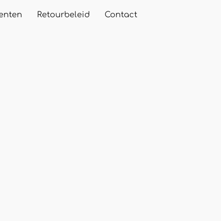
enten
Retourbeleid
Contact