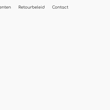
enten
Retourbeleid
Contact