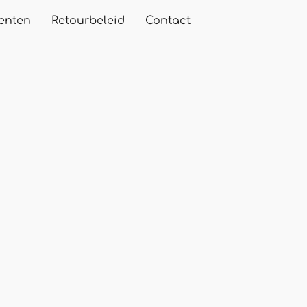
enten
Retourbeleid
Contact