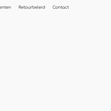
enten
Retourbeleid
Contact