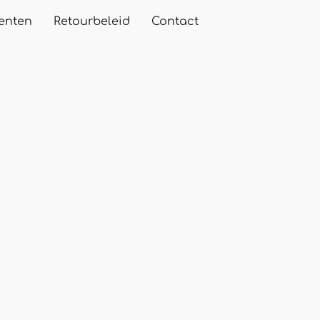
enten
Retourbeleid
Contact