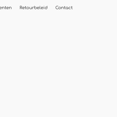
enten
Retourbeleid
Contact