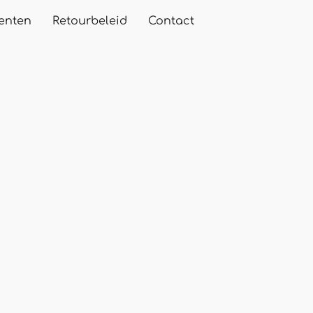
enten
Retourbeleid
Contact