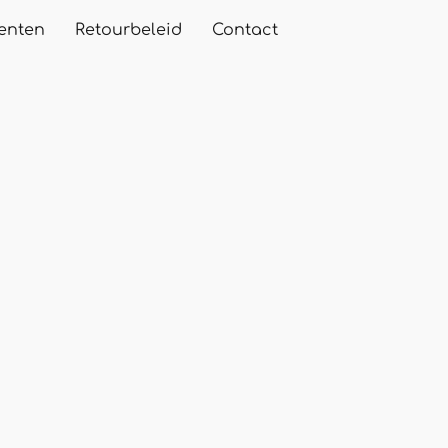
enten
Retourbeleid
Contact