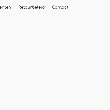
enten
Retourbeleid
Contact