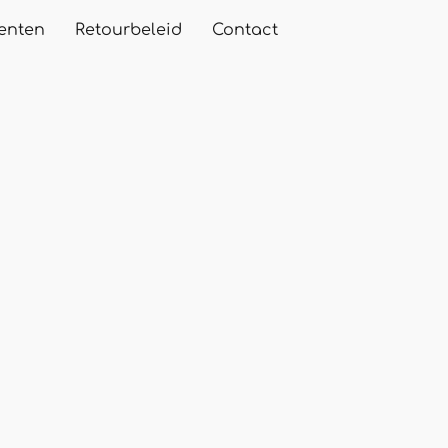
enten
Retourbeleid
Contact