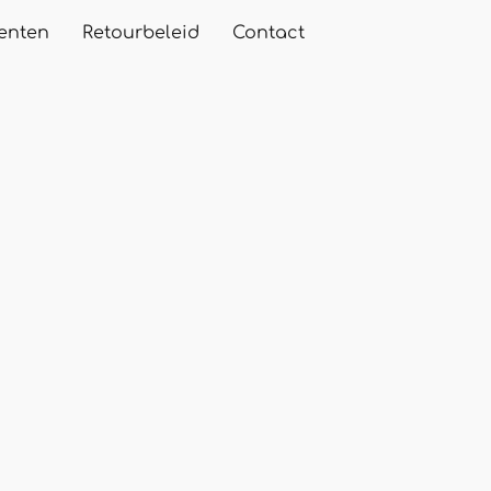
enten
Retourbeleid
Contact