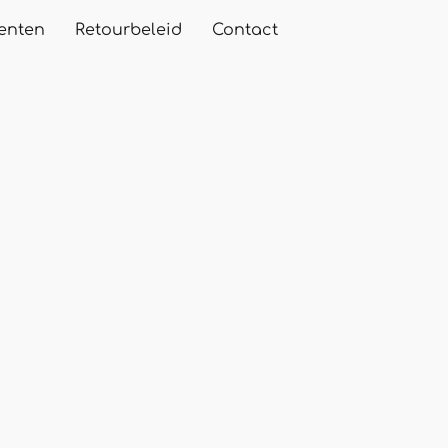
enten
Retourbeleid
Contact