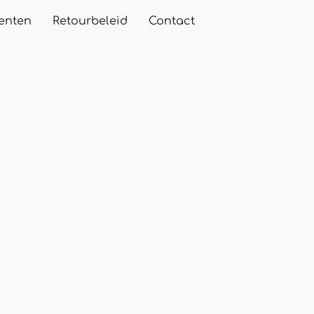
enten
Retourbeleid
Contact