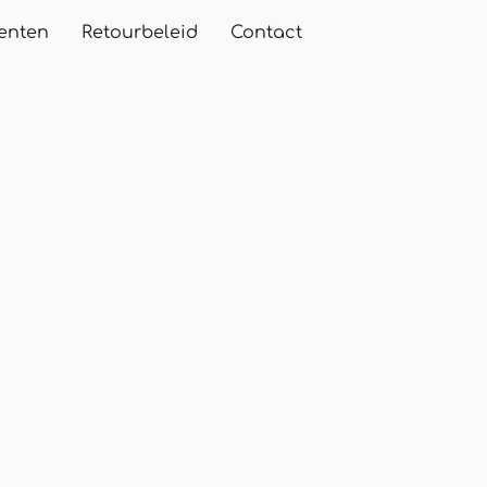
enten
Retourbeleid
Contact