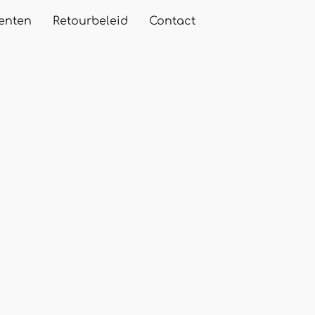
enten
Retourbeleid
Contact