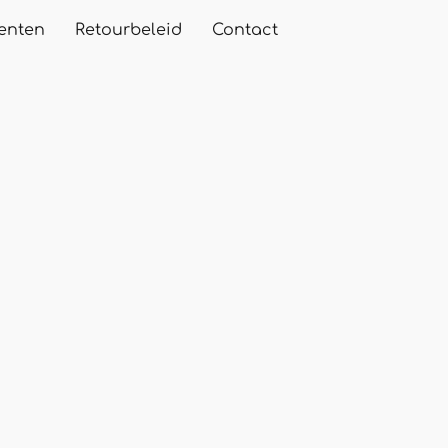
enten
Retourbeleid
Contact