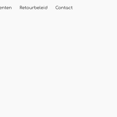
enten
Retourbeleid
Contact