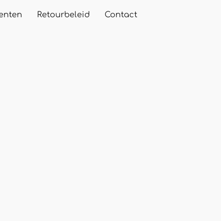
enten
Retourbeleid
Contact