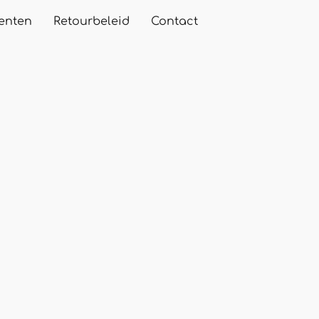
enten
Retourbeleid
Contact