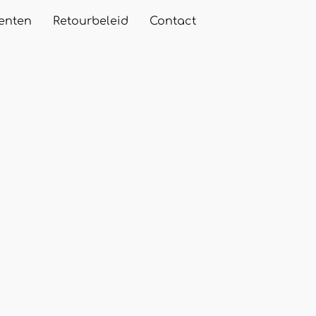
enten
Retourbeleid
Contact