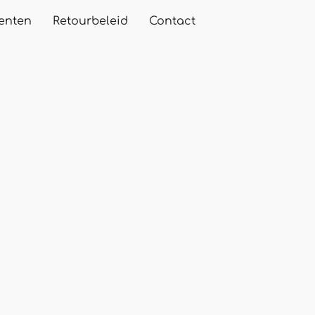
enten
Retourbeleid
Contact