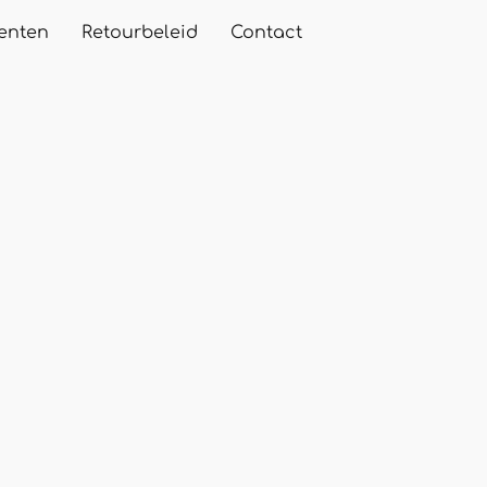
enten
Retourbeleid
Contact