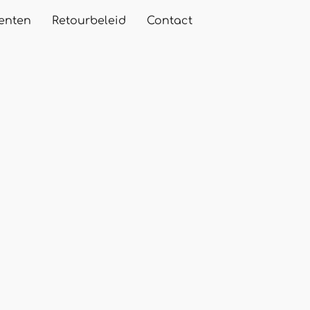
enten
Retourbeleid
Contact