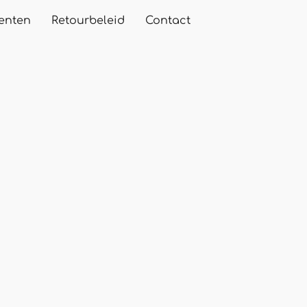
enten
Retourbeleid
Contact