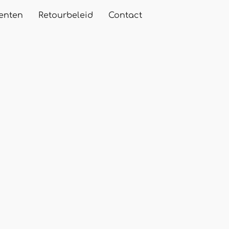
enten
Retourbeleid
Contact