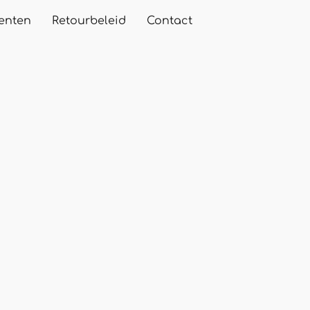
enten
Retourbeleid
Contact